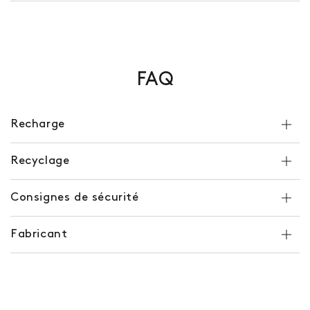
FAQ
Recharge
Recyclage
Consignes de sécurité
Fabricant