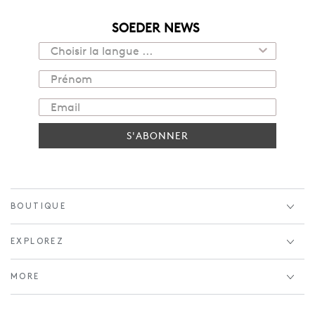
SOEDER NEWS
S'ABONNER
BOUTIQUE
EXPLOREZ
MORE