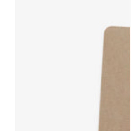
NUMÉRIQUE