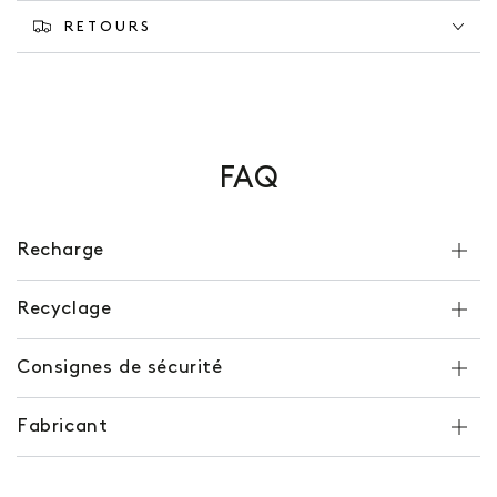
RETOURS
FAQ
Recharge
Recyclage
Consignes de sécurité
Fabricant