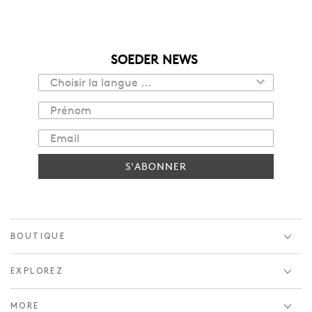
SOEDER NEWS
S'ABONNER
BOUTIQUE
EXPLOREZ
MORE