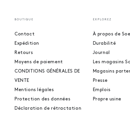
BOUTIQUE
EXPLOREZ
Contact
À propos de So
Expédition
Durabilité
Retours
Journal
Moyens de paiement
Les magasins S
CONDITIONS GÉNÉRALES DE
Magasins parte
VENTE
Presse
Mentions légales
Emplois
Protection des données
Propre usine
Déclaration de rétractation