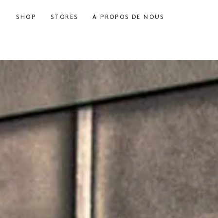
SHOP
STORES
À PROPOS DE NOUS