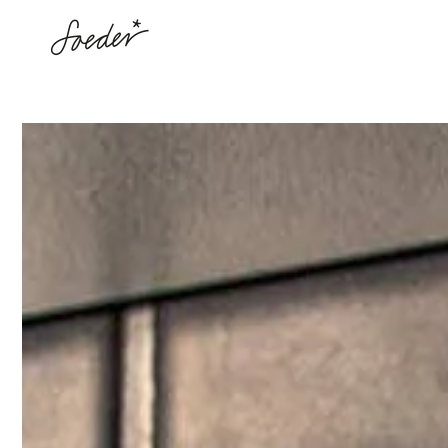
ALLER AU
CONTENU