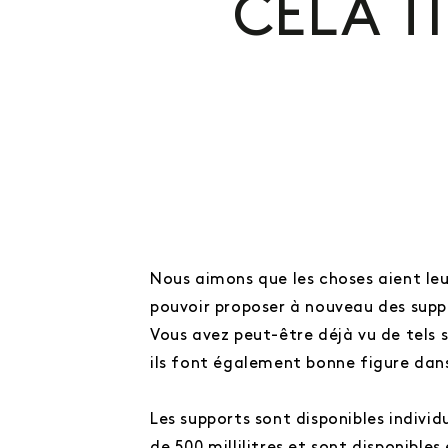
CELA T
Nous aimons que les choses aient leu
pouvoir proposer à nouveau des supp
Vous avez peut-être déjà vu de tels s
ils font également bonne figure dans
Les supports sont disponibles individ