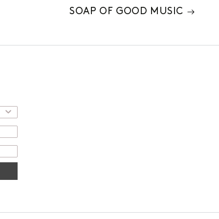
SOAP OF GOOD MUSIC