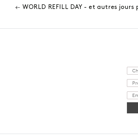
WORLD REFILL DAY - et autres jours p