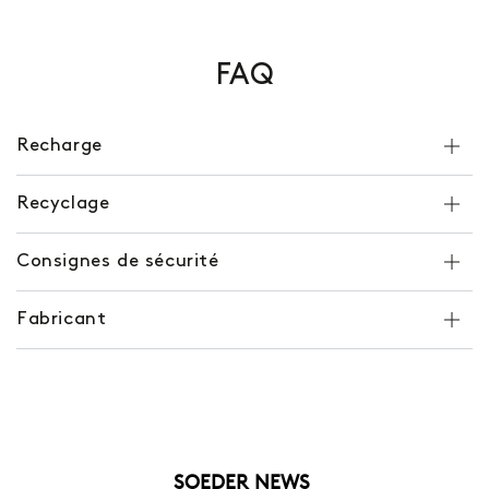
FAQ
Recharge
Recyclage
Consignes de sécurité
Fabricant
SOEDER NEWS