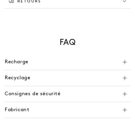
RETOURS
FAQ
Recharge
Recyclage
Consignes de sécurité
Fabricant