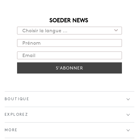
SOEDER NEWS
S'ABONNER
BOUTIQUE
EXPLOREZ
MORE