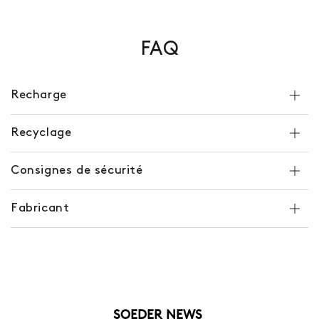
FAQ
Recharge
Recyclage
Consignes de sécurité
Fabricant
SOEDER NEWS