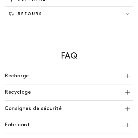
RETOURS
FAQ
Recharge
Recyclage
Consignes de sécurité
Fabricant