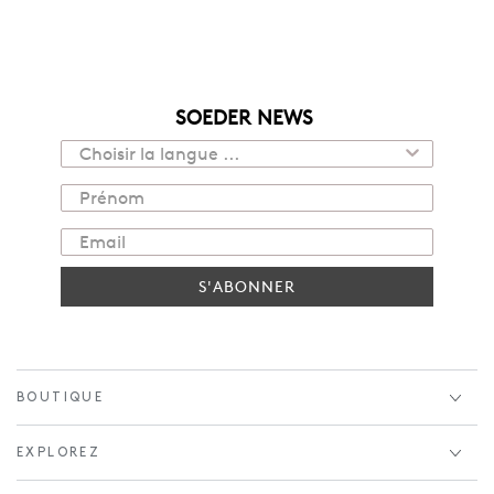
SOEDER NEWS
S'ABONNER
BOUTIQUE
EXPLOREZ