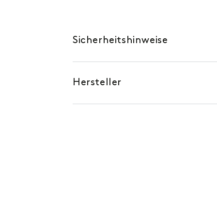
Sicherheitshinweise
Hersteller