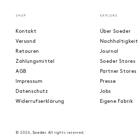
SHOP
EXPLORE
Kontakt
Über Soeder
Versand
Nachhaltigkeit
Retouren
Journal
Zahlungsmittel
Soeder Stores
AGB
Partner Stores
Impressum
Presse
Datenschutz
Jobs
Widerrufserklärung
Eigene Fabrik
© 2026,
Soeder
. All rights reserved.