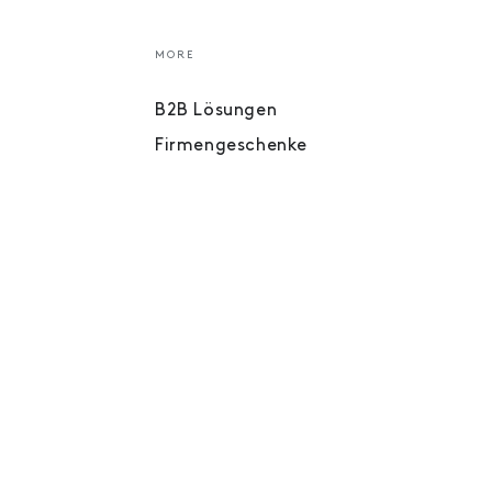
MORE
B2B Lösungen
Firmengeschenke