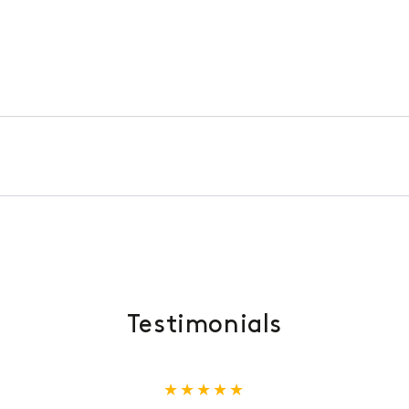
Testimonials