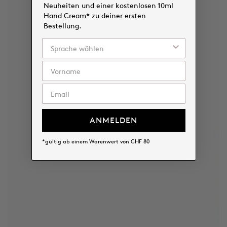
Neuheiten und einer kostenlosen 10ml
Hand Cream* zu deiner ersten
Bestellung.
ANMELDEN
*gültig ab einem Warenwert von CHF 80