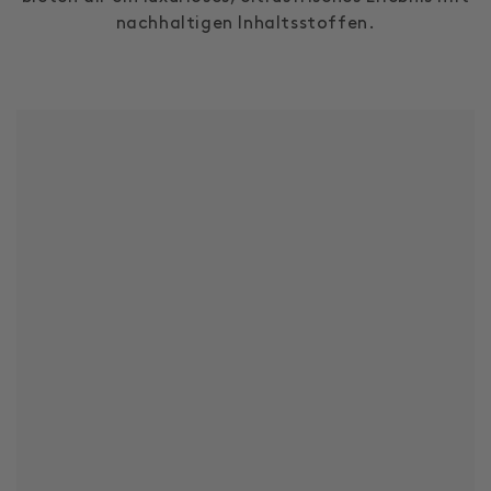
nachhaltigen Inhaltsstoffen.