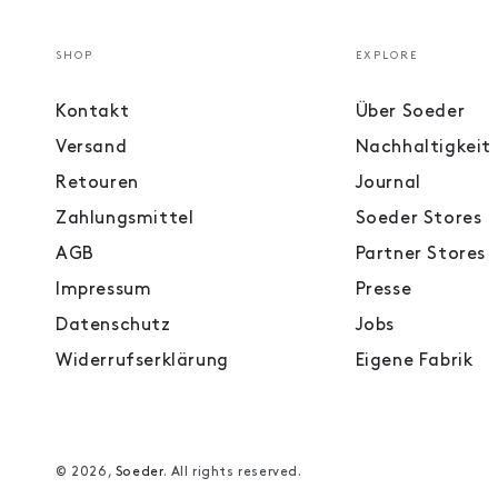
SHOP
EXPLORE
Kontakt
Über Soeder
Versand
Nachhaltigkeit
Retouren
Journal
Zahlungsmittel
Soeder Stores
AGB
Partner Stores
Impressum
Presse
Datenschutz
Jobs
Widerrufserklärung
Eigene Fabrik
© 2026,
Soeder
. All rights reserved.