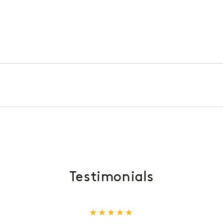
Testimonials