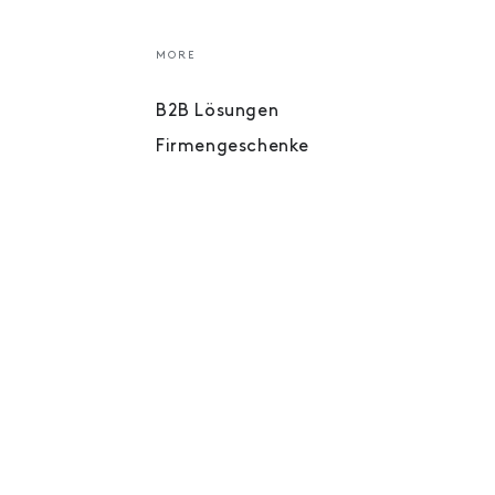
MORE
B2B Lösungen
Firmengeschenke