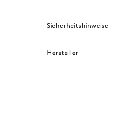
Sicherheitshinweise
Hersteller