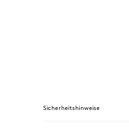
Sicherheitshinweise