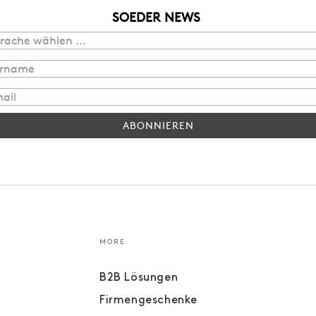
SOEDER NEWS
ABONNIEREN
MORE
B2B Lösungen
Firmengeschenke