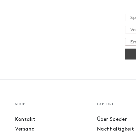
SHOP
EXPLORE
Kontakt
Über Soeder
Versand
Nachhaltigkeit