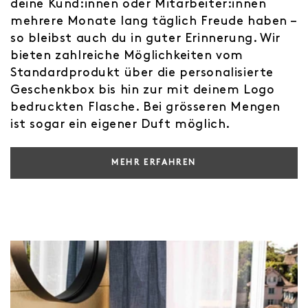
deine Kund:innen oder Mitarbeiter:innen
mehrere Monate lang täglich Freude haben –
so bleibst auch du in guter Erinnerung. Wir
bieten zahlreiche Möglichkeiten vom
Standardprodukt über die personalisierte
Geschenkbox bis hin zur mit deinem Logo
bedruckten Flasche. Bei grösseren Mengen
ist sogar ein eigener Duft möglich.
MEHR ERFAHREN