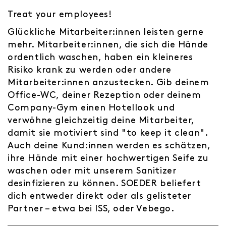
Treat your employees!
Glückliche Mitarbeiter:innen leisten gerne
mehr. Mitarbeiter:innen, die sich die Hände
ordentlich waschen, haben ein kleineres
Risiko krank zu werden oder andere
Mitarbeiter:innen anzustecken. Gib deinem
Office-WC, deiner Rezeption oder deinem
Company-Gym einen Hotellook und
verwöhne gleichzeitig deine Mitarbeiter,
damit sie motiviert sind "to keep it clean".
Auch deine Kund:innen werden es schätzen,
ihre Hände mit einer hochwertigen Seife zu
waschen oder mit unserem Sanitizer
desinfizieren zu können. SOEDER beliefert
dich entweder direkt oder als gelisteter
Partner – etwa bei ISS, oder Vebego.