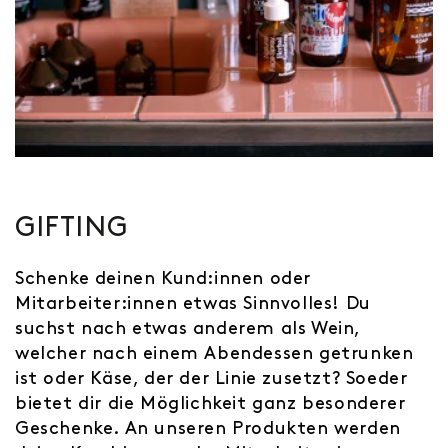
GIFTING
Schenke deinen Kund:innen oder
Mitarbeiter:innen etwas Sinnvolles! Du
suchst nach etwas anderem als Wein,
welcher nach einem Abendessen getrunken
ist oder Käse, der der Linie zusetzt? Soeder
bietet dir die Möglichkeit ganz besonderer
Geschenke. An unseren Produkten werden