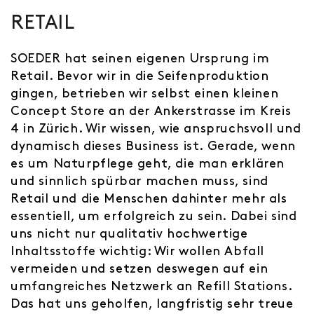
RETAIL
SOEDER hat seinen eigenen Ursprung im
Retail. Bevor wir in die Seifenproduktion
gingen, betrieben wir selbst einen kleinen
Concept Store an der Ankerstrasse im Kreis
4 in Zürich. Wir wissen, wie anspruchsvoll und
dynamisch dieses Business ist. Gerade, wenn
es um Naturpflege geht, die man erklären
und sinnlich spürbar machen muss, sind
Retail und die Menschen dahinter mehr als
essentiell, um erfolgreich zu sein. Dabei sind
uns nicht nur qualitativ hochwertige
Inhaltsstoffe wichtig: Wir wollen Abfall
vermeiden und setzen deswegen auf ein
umfangreiches Netzwerk an Refill Stations.
Das hat uns geholfen, langfristig sehr treue