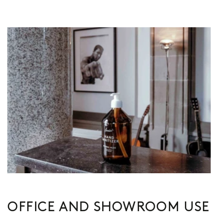
OFFICE AND SHOWROOM USE