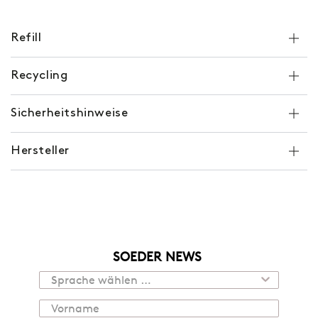
Refill
Recycling
Sicherheitshinweise
Hersteller
SOEDER NEWS