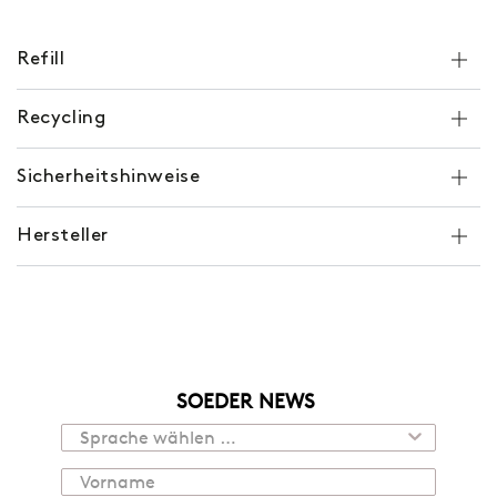
Refill
Recycling
Sicherheitshinweise
Hersteller
SOEDER NEWS