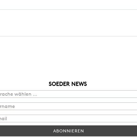
SOEDER NEWS
ABONNIEREN