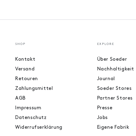
SHOP
EXPLORE
Kontakt
Über Soeder
Versand
Nachhaltigkeit
Retouren
Journal
Zahlungsmittel
Soeder Stores
AGB
Partner Stores
Impressum
Presse
Datenschutz
Jobs
Widerrufserklärung
Eigene Fabrik