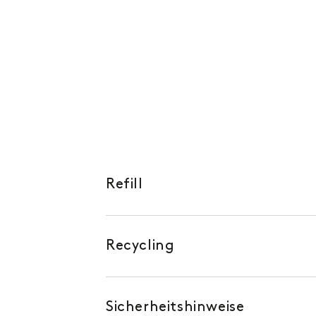
Refill
Recycling
Sicherheitshinweise