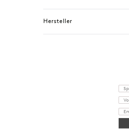
Hersteller