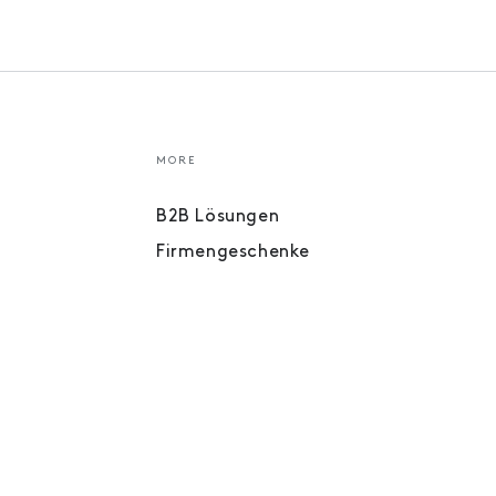
MORE
B2B Lösungen
Firmengeschenke