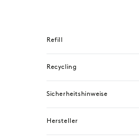
Refill
Recycling
Sicherheitshinweise
Hersteller