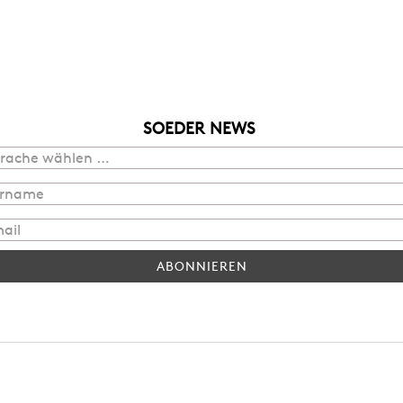
SOEDER NEWS
ABONNIEREN