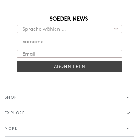
SOEDER NEWS
ABONNIEREN
SHOP
EXPLORE
MORE