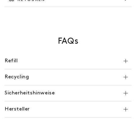
FAQs
Refill
Recycling
Sicherheitshinweise
Hersteller