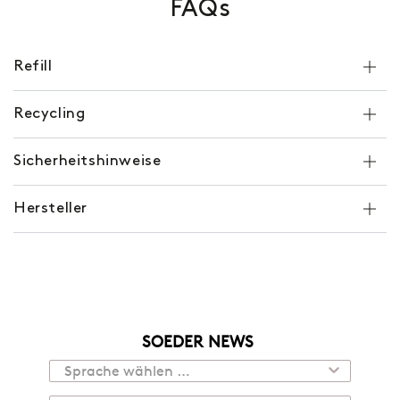
FAQs
Refill
Recycling
Sicherheitshinweise
Hersteller
SOEDER NEWS