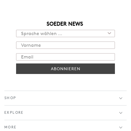
SOEDER NEWS
ABONNIEREN
SHOP
EXPLORE
MORE