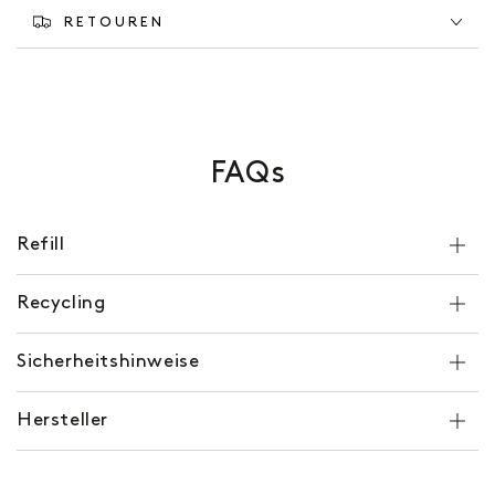
RETOUREN
FAQs
Refill
Recycling
Sicherheitshinweise
Hersteller