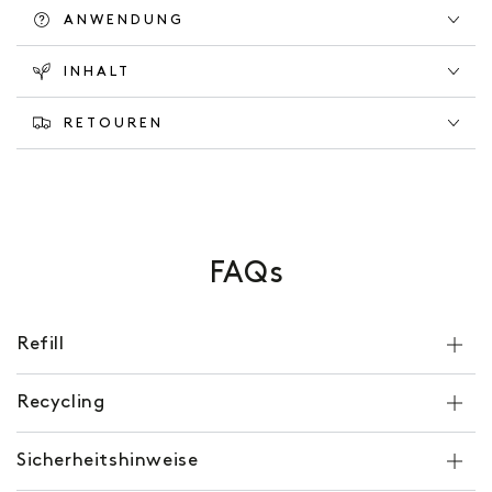
ANWENDUNG
INHALT
RETOUREN
FAQs
Refill
Recycling
Sicherheitshinweise