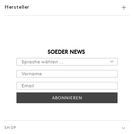
Hersteller
SOEDER NEWS
ABONNIEREN
SHOP