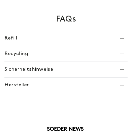
FAQs
Refill
Recycling
Sicherheitshinweise
Hersteller
SOEDER NEWS