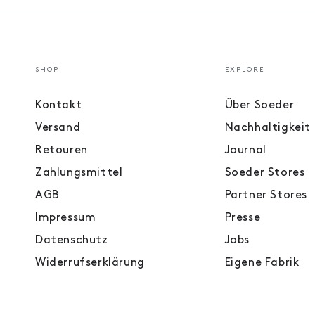
SHOP
EXPLORE
Kontakt
Über Soeder
Versand
Nachhaltigkeit
Retouren
Journal
Zahlungsmittel
Soeder Stores
AGB
Partner Stores
Impressum
Presse
Datenschutz
Jobs
Widerrufserklärung
Eigene Fabrik