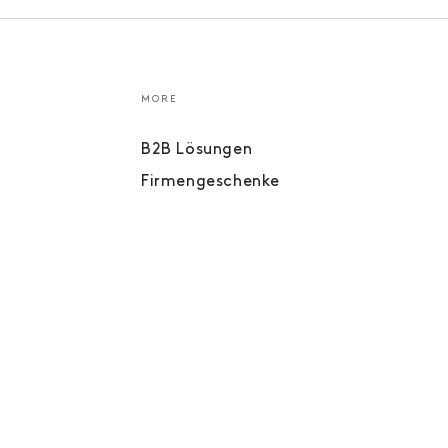
MORE
B2B Lösungen
Firmengeschenke