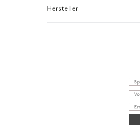
Hersteller