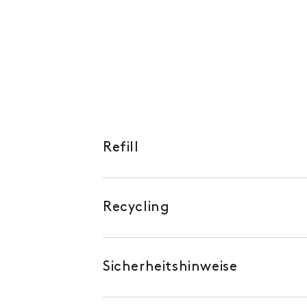
Refill
Recycling
Sicherheitshinweise