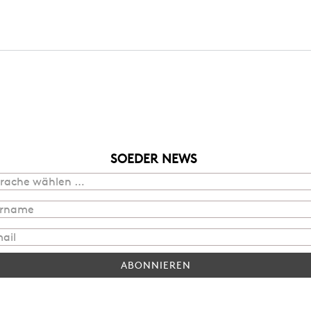
SOEDER NEWS
ABONNIEREN