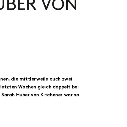
UBER VON
nen, die mittlerweile auch zwei
 letzten Wochen gleich doppelt bei
.
Sarah Huber von Kitchener war so