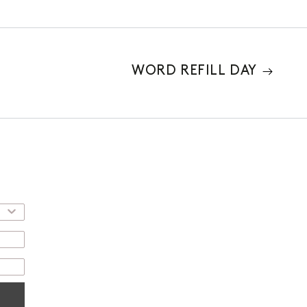
WORD REFILL DAY