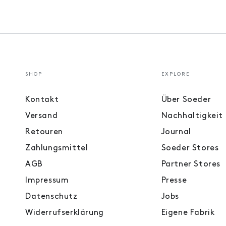
SHOP
EXPLORE
Kontakt
Über Soeder
Versand
Nachhaltigkeit
Retouren
Journal
Zahlungsmittel
Soeder Stores
AGB
Partner Stores
Impressum
Presse
Datenschutz
Jobs
Widerrufserklärung
Eigene Fabrik