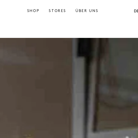
SHOP
STORES
ÜBER UNS
D