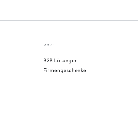
MORE
B2B Lösungen
Firmengeschenke