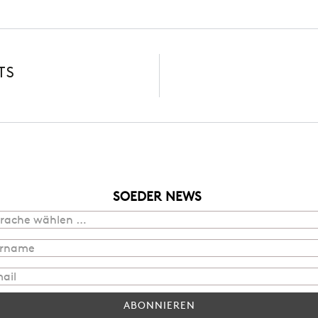
TS
SOEDER NEWS
ABONNIEREN