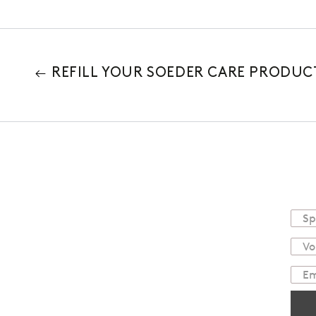
REFILL YOUR SOEDER CARE PRODUC