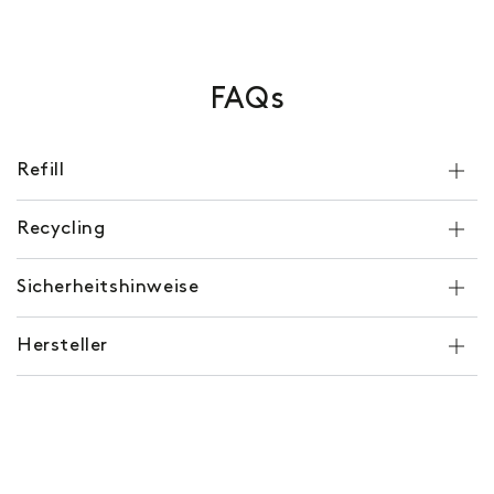
FAQs
Refill
Recycling
Sicherheitshinweise
Hersteller