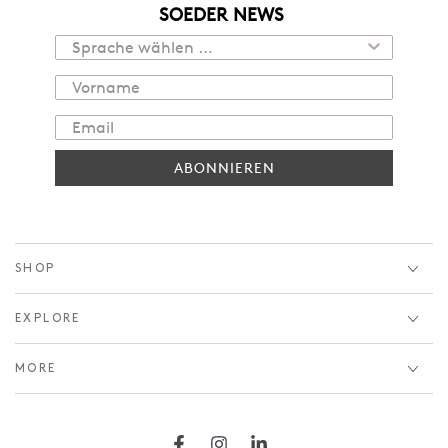
SOEDER NEWS
ABONNIEREN
SHOP
EXPLORE
MORE