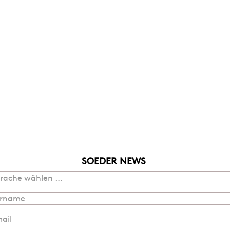
SOEDER NEWS