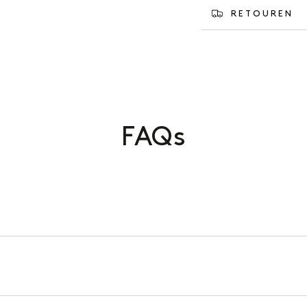
RETOUREN
FAQs