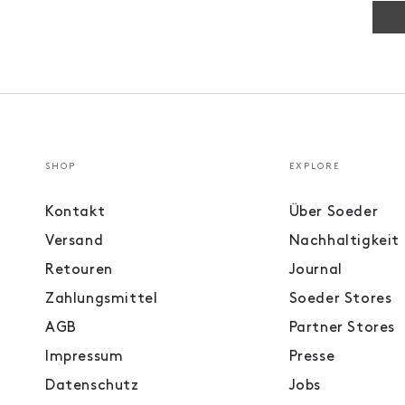
SHOP
EXPLORE
Kontakt
Über Soeder
Versand
Nachhaltigkeit
Retouren
Journal
Zahlungsmittel
Soeder Stores
AGB
Partner Stores
Impressum
Presse
Datenschutz
Jobs