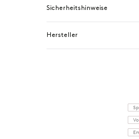
Sicherheitshinweise
Hersteller