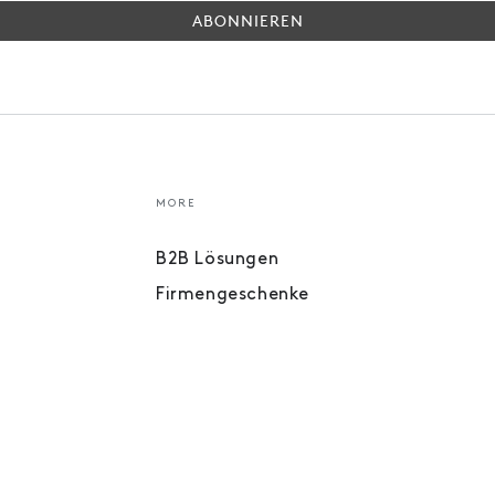
ABONNIEREN
MORE
B2B Lösungen
Firmengeschenke