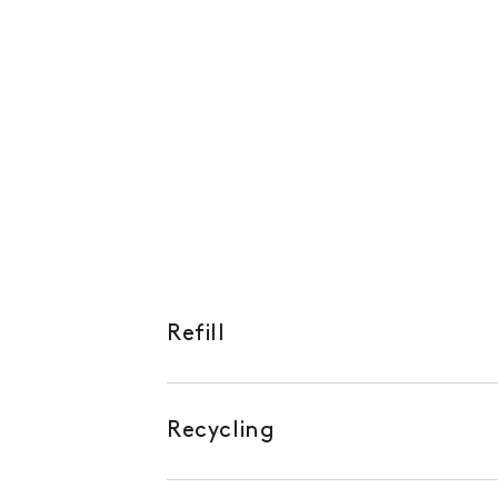
Refill
Recycling