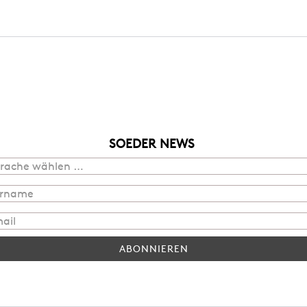
SOEDER NEWS
ABONNIEREN