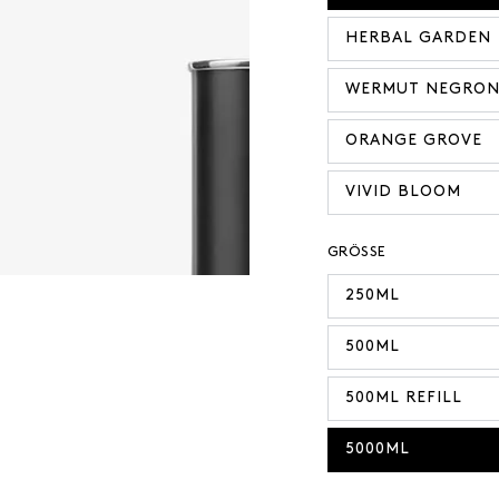
HERBAL GARDEN
WERMUT NEGRON
ORANGE GROVE
VIVID BLOOM
GRÖSSE
250ML
500ML
500ML REFILL
5000ML