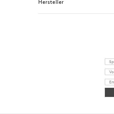
Hersteller