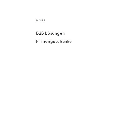
MORE
B2B Lösungen
Firmengeschenke