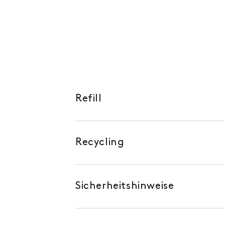
Refill
Recycling
Sicherheitshinweise