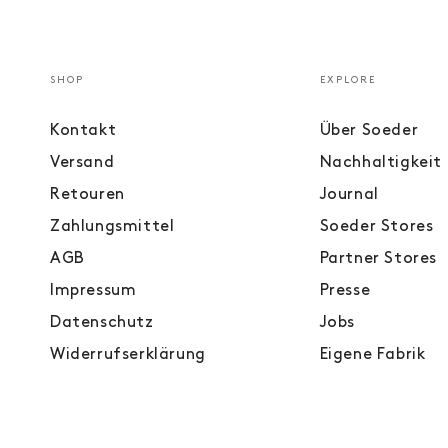
SHOP
EXPLORE
Kontakt
Über Soeder
Versand
Nachhaltigkeit
Retouren
Journal
Zahlungsmittel
Soeder Stores
AGB
Partner Stores
Impressum
Presse
Datenschutz
Jobs
Widerrufserklärung
Eigene Fabrik