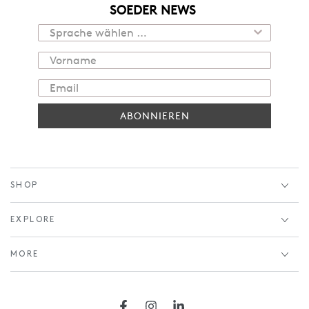
SOEDER NEWS
ABONNIEREN
SHOP
EXPLORE
MORE