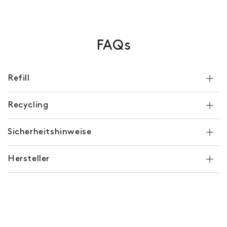
FAQs
Refill
Recycling
Sicherheitshinweise
Hersteller