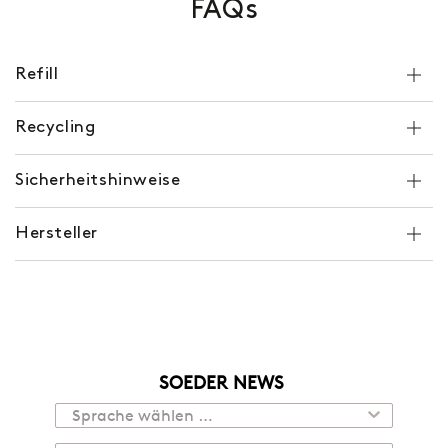
FAQs
Refill
Recycling
Sicherheitshinweise
Hersteller
SOEDER NEWS