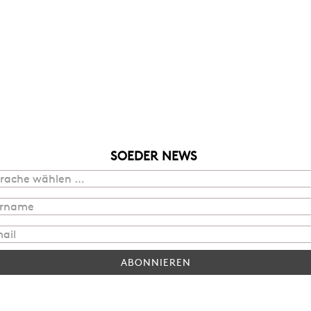
SOEDER NEWS
ABONNIEREN