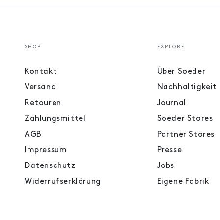
SHOP
EXPLORE
Kontakt
Über Soeder
Versand
Nachhaltigkeit
Retouren
Journal
Zahlungsmittel
Soeder Stores
AGB
Partner Stores
Impressum
Presse
Datenschutz
Jobs
Widerrufserklärung
Eigene Fabrik