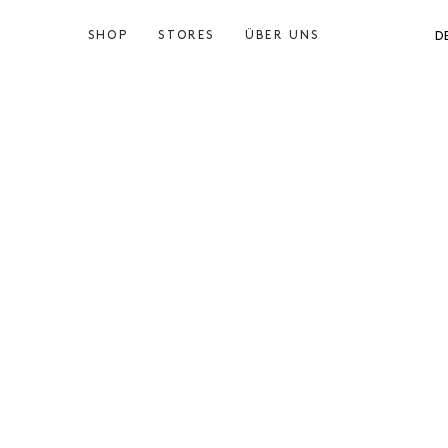
SHOP
STORES
ÜBER UNS
D