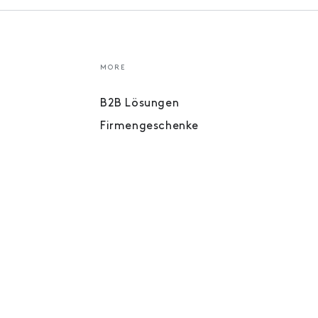
MORE
B2B Lösungen
Firmengeschenke