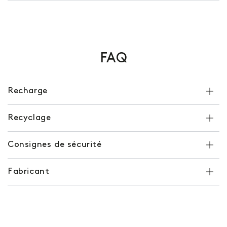
FAQ
Recharge
Recyclage
Consignes de sécurité
Fabricant