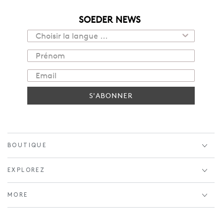
SOEDER NEWS
S'ABONNER
BOUTIQUE
EXPLOREZ
MORE