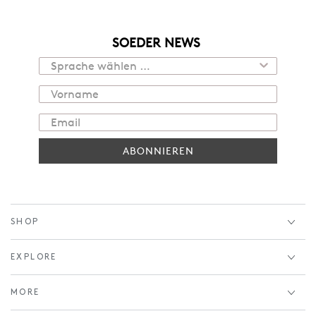
SOEDER NEWS
ABONNIEREN
SHOP
EXPLORE
MORE