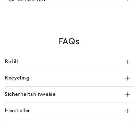
FAQs
Refill
Recycling
Sicherheitshinweise
Hersteller